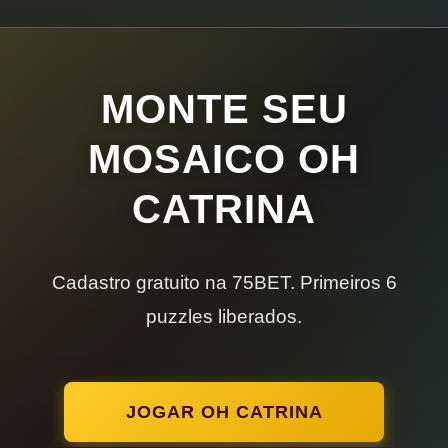
MONTE SEU
MOSAICO OH
CATRINA
Cadastro gratuito na 75BET. Primeiros 6
puzzles liberados.
JOGAR OH CATRINA