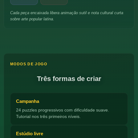
Cada peça encaixada libera animação sutil e nota cultural curta
sobre arte popular latina.
MODOS DE JOGO
Três formas de criar
Campanha
24 puzzles progressivos com dificuldade suave.
Tutorial nos três primeiros níveis.
Estúdio livre