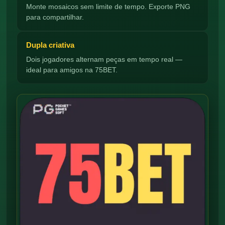
Monte mosaicos sem limite de tempo. Exporte PNG
para compartilhar.
Dupla criativa
Dois jogadores alternam peças em tempo real —
ideal para amigos na 75BET.