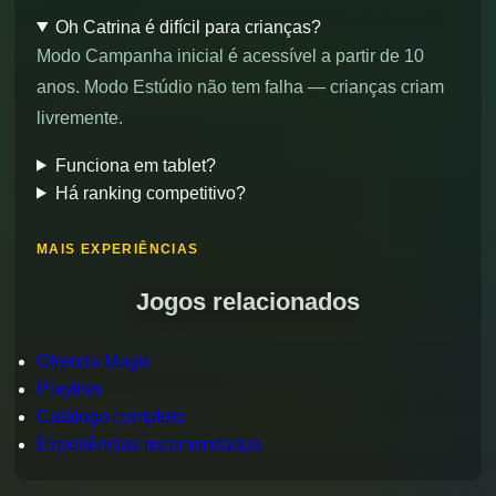
Oh Catrina é difícil para crianças?
Modo Campanha inicial é acessível a partir de 10
anos. Modo Estúdio não tem falha — crianças criam
livremente.
Funciona em tablet?
Há ranking competitivo?
MAIS EXPERIÊNCIAS
Jogos relacionados
Ofrenda Magic
Playlists
Catálogo completo
Experiências recomendadas