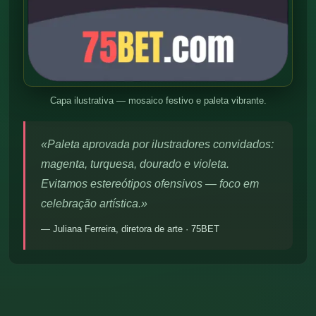
Capa ilustrativa — mosaico festivo e paleta vibrante.
«Paleta aprovada por ilustradores convidados:
magenta, turquesa, dourado e violeta.
Evitamos estereótipos ofensivos — foco em
celebração artística.»
— Juliana Ferreira, diretora de arte · 75BET