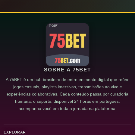
SOBRE A
75BET
A 75BET é um hub brasileiro de entretenimento digital que reúne
jogos casuais, playlists imersivas, transmissões ao vivo e
experiências colaborativas. Cada conteúdo passa por curadoria
humana; o suporte, disponível 24 horas em português,
acompanha você em toda a jornada na plataforma.
EXPLORAR