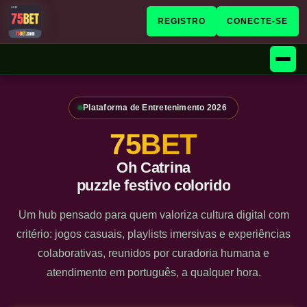
REGISTRO
CONECTE-SE
Plataforma de Entretenimento 2026
75BET
Oh Catrina
puzzle festivo colorido
Um hub pensado para quem valoriza cultura digital com
critério: jogos casuais, playlists imersivas e experiências
colaborativas, reunidos por curadoria humana e
atendimento em português, a qualquer hora.