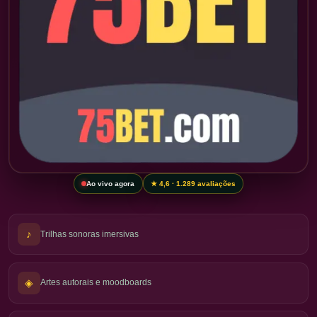
Ao vivo agora
★ 4,6 · 1.289 avaliações
♪
Trilhas sonoras imersivas
◈
Artes autorais e moodboards