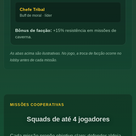
Chefe Tribal
Buff de moral · líder
Bônus de facção:
+15% resistência em missões de
caverna.
As abas acima são ilustrativas. No jogo, a troca de facção ocorre no
lobby antes de cada missão.
MISSÕES COOPERATIVAS
Squads de até 4 jogadores
Cada missão propõe objetivo claro: defender aldeia,