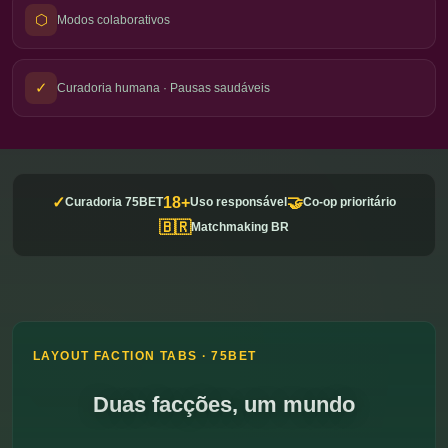
⬡
Modos colaborativos
✓
Curadoria humana · Pausas saudáveis
✓
18+
🤝
Curadoria 75BET
Uso responsável
Co-op prioritário
🇧🇷
Matchmaking BR
LAYOUT FACTION TABS · 75BET
Duas facções, um mundo